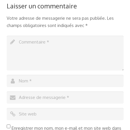
Laisser un commentaire
Votre adresse de messagerie ne sera pas publiée.
Les
champs obligatoires sont indiqués avec
*
Enregistrer mon nom, mon e-mail et mon site web dans