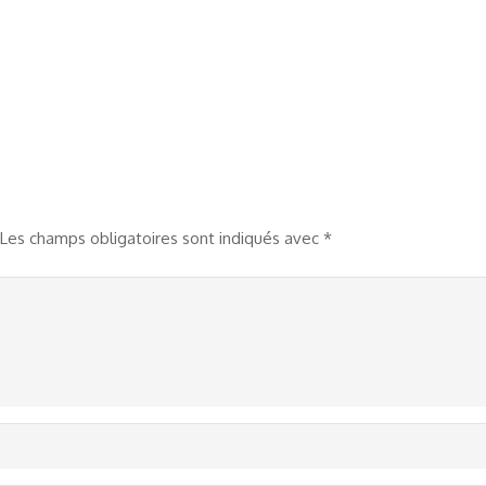
Les champs obligatoires sont indiqués avec
*