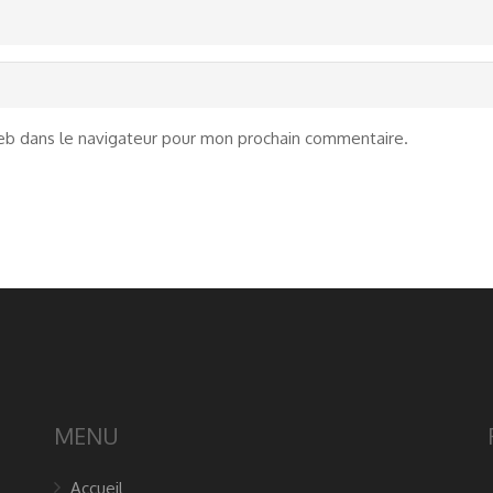
eb dans le navigateur pour mon prochain commentaire.
MENU
Accueil