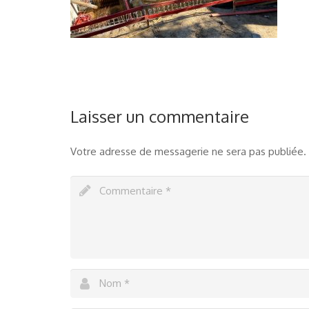
Laisser un commentaire
Votre adresse de messagerie ne sera pas publiée.