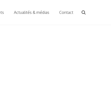
ets
Actualités & médias
Contact