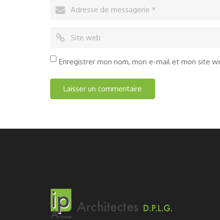
Enregistrer mon nom, mon e-mail et mon site w