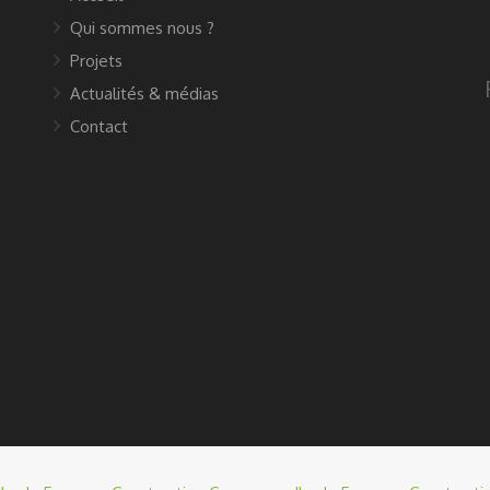
Qui sommes nous ?
Projets
Actualités & médias
Contact