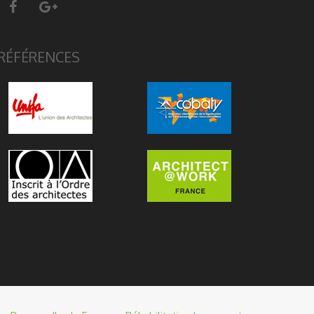
RÉFÉRENCES