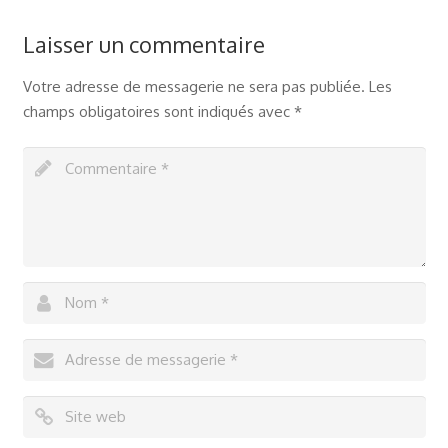
Laisser un commentaire
Votre adresse de messagerie ne sera pas publiée.
Les
champs obligatoires sont indiqués avec
*