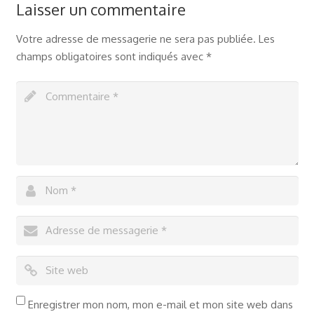
Laisser un commentaire
Votre adresse de messagerie ne sera pas publiée.
Les
champs obligatoires sont indiqués avec
*
Enregistrer mon nom, mon e-mail et mon site web dans