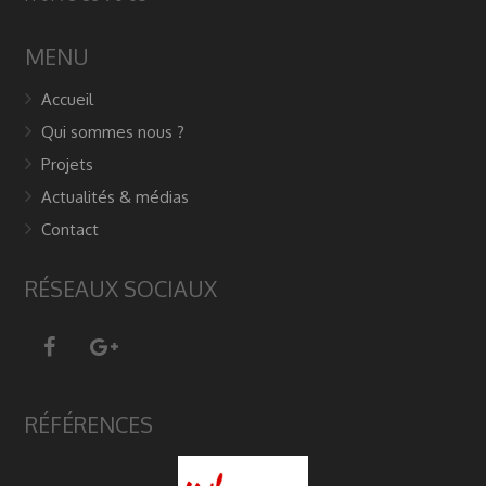
MENU
Accueil
Qui sommes nous ?
Projets
Actualités & médias
Contact
RÉSEAUX SOCIAUX
RÉFÉRENCES