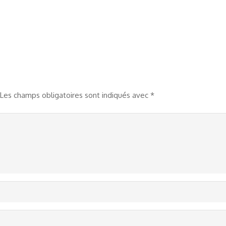
Les champs obligatoires sont indiqués avec
*