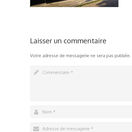
Laisser un commentaire
Votre adresse de messagerie ne sera pas publiée.