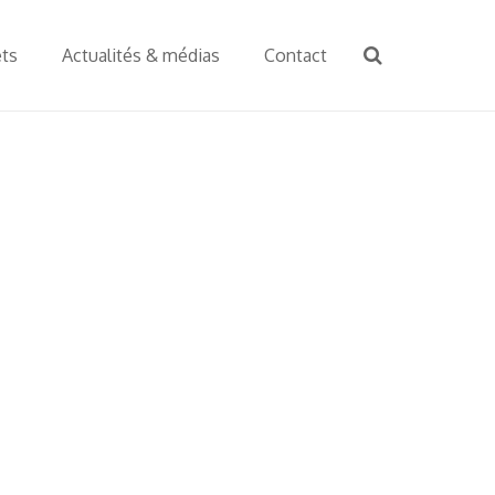
ets
Actualités & médias
Contact