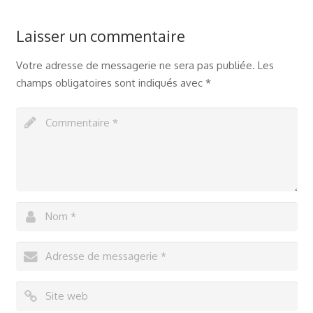
Laisser un commentaire
Votre adresse de messagerie ne sera pas publiée.
Les
champs obligatoires sont indiqués avec
*