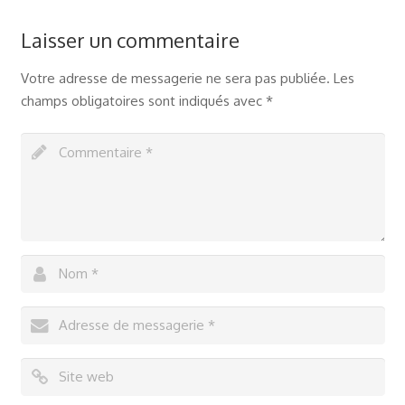
Laisser un commentaire
Votre adresse de messagerie ne sera pas publiée.
Les
champs obligatoires sont indiqués avec
*