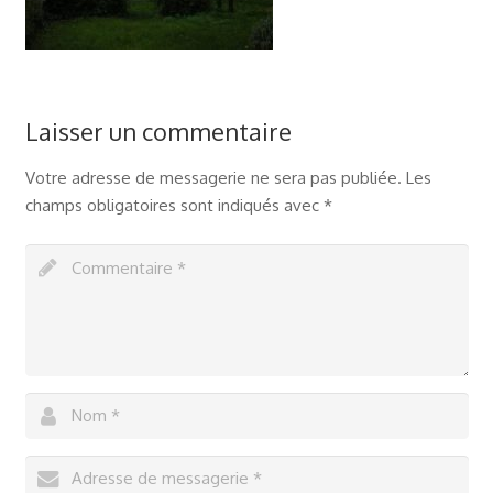
Laisser un commentaire
Votre adresse de messagerie ne sera pas publiée.
Les
champs obligatoires sont indiqués avec
*