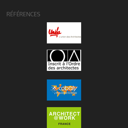
RÉFÉRENCES