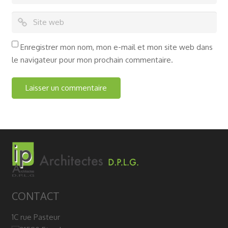
Enregistrer mon nom, mon e-mail et mon site web dans
le navigateur pour mon prochain commentaire.
CONTACT
1C rue Pasteur