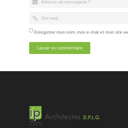
Enregistrer mon nom, mon e-mail et mon site w