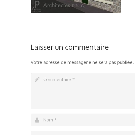
Laisser un commentaire
Votre adresse de messagerie ne sera pas publiée.