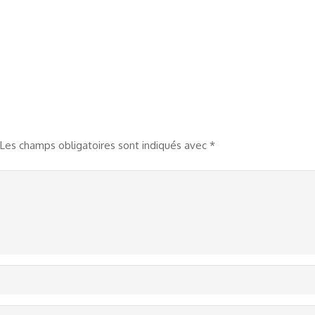
Les champs obligatoires sont indiqués avec
*