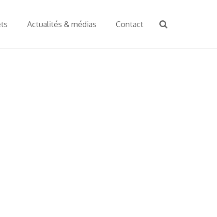
ets
Actualités & médias
Contact