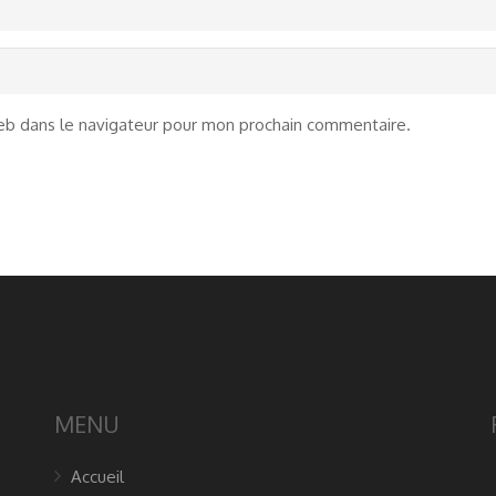
eb dans le navigateur pour mon prochain commentaire.
MENU
Accueil