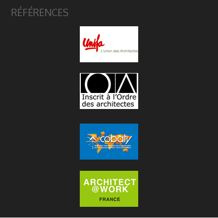
RÉFÉRENCES