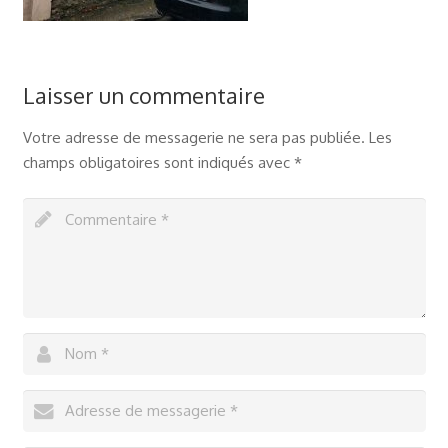
Laisser un commentaire
Votre adresse de messagerie ne sera pas publiée.
Les
champs obligatoires sont indiqués avec
*