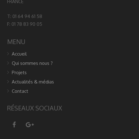
FRANCE
T: 01 64 94 61 58
F: 01 78 83 90 05
MENU
Accueil
Qui sommes nous ?
Projets
Actualités & médias
Contact
RÉSEAUX SOCIAUX