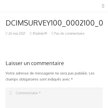
DCIMSURVEY100_0002100_0
26 mai 2021
IPadmin91
Pas de commentaire
Laisser un commentaire
Votre adresse de messagerie ne sera pas publiée.
Les
champs obligatoires sont indiqués avec
*