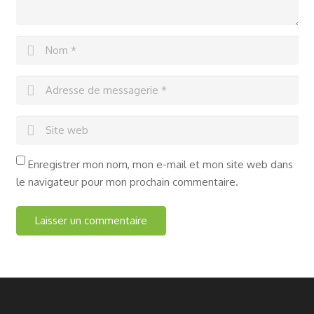
Enregistrer mon nom, mon e-mail et mon site web dans
le navigateur pour mon prochain commentaire.