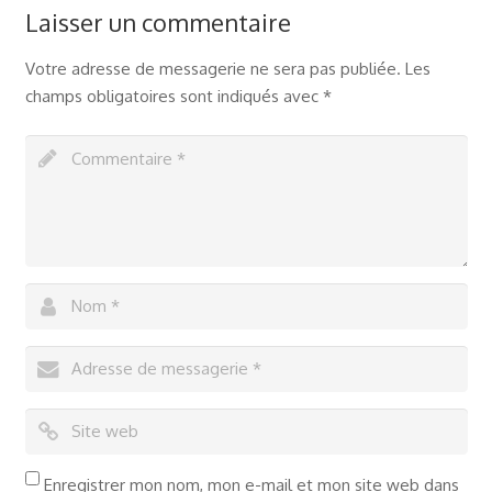
Laisser un commentaire
Votre adresse de messagerie ne sera pas publiée.
Les
champs obligatoires sont indiqués avec
*
Enregistrer mon nom, mon e-mail et mon site web dans