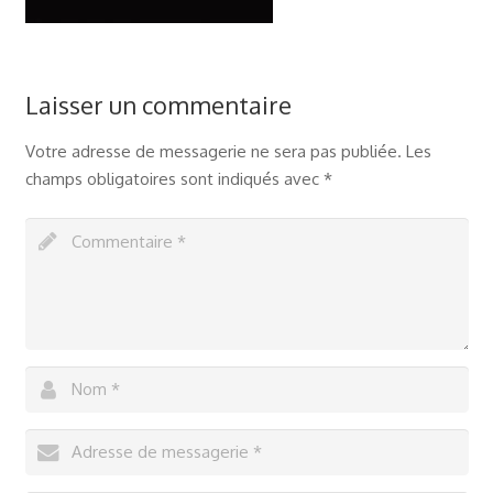
Laisser un commentaire
Votre adresse de messagerie ne sera pas publiée.
Les
champs obligatoires sont indiqués avec
*