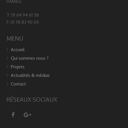
FRANCE
T: 01 64 94 61 58
F: 01 78 83 90 05
MENU
Accueil
Qui sommes nous ?
Projets
Actualités & médias
Contact
RÉSEAUX SOCIAUX