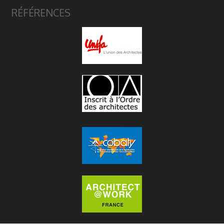
RÉFÉRENCES