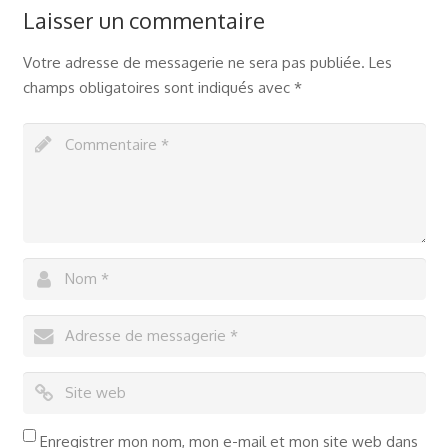
Laisser un commentaire
Votre adresse de messagerie ne sera pas publiée.
Les
champs obligatoires sont indiqués avec
*
Enregistrer mon nom, mon e-mail et mon site web dans