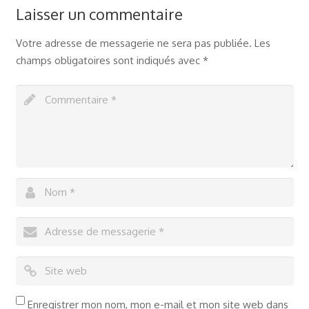
Laisser un commentaire
Votre adresse de messagerie ne sera pas publiée.
Les
champs obligatoires sont indiqués avec
*
Enregistrer mon nom, mon e-mail et mon site web dans