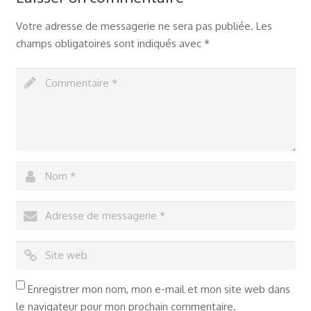
Votre adresse de messagerie ne sera pas publiée.
Les
champs obligatoires sont indiqués avec
*
Enregistrer mon nom, mon e-mail et mon site web dans
le navigateur pour mon prochain commentaire.