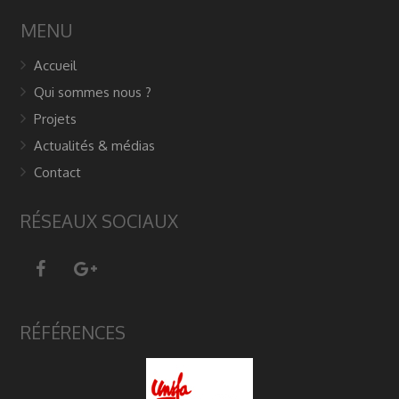
MENU
Accueil
Qui sommes nous ?
Projets
Actualités & médias
Contact
RÉSEAUX SOCIAUX
RÉFÉRENCES