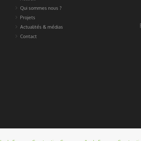
Qui sommes nous ?
Projets
Actualités & médias
Contact