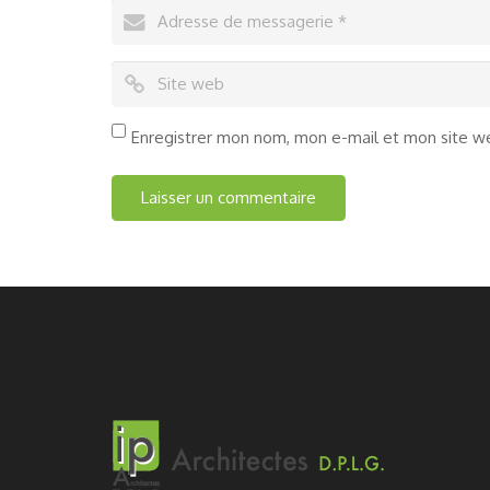
Enregistrer mon nom, mon e-mail et mon site w