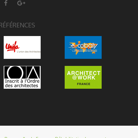
RÉFÉRENCES