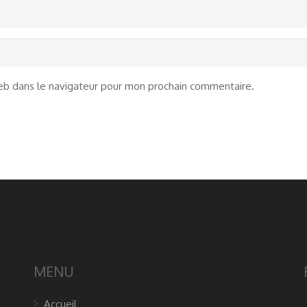
eb dans le navigateur pour mon prochain commentaire.
MENU
Accueil