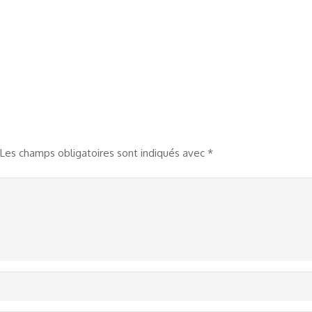
Les champs obligatoires sont indiqués avec
*