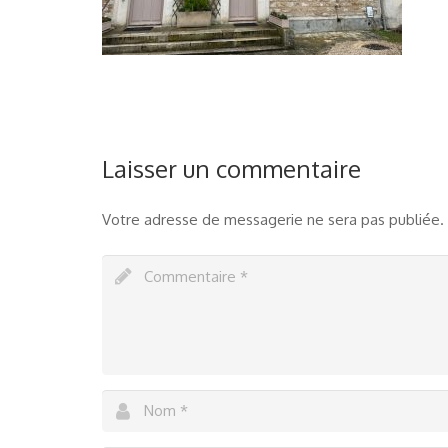
Laisser un commentaire
Votre adresse de messagerie ne sera pas publiée.