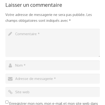
Laisser un commentaire
Votre adresse de messagerie ne sera pas publiée.
Les
champs obligatoires sont indiqués avec
*
Enregistrer mon nom, mon e-mail et mon site web dans