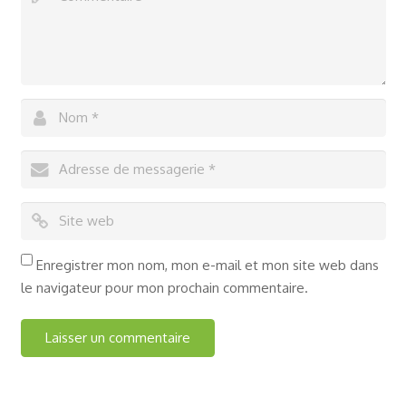
Enregistrer mon nom, mon e-mail et mon site web dans
le navigateur pour mon prochain commentaire.