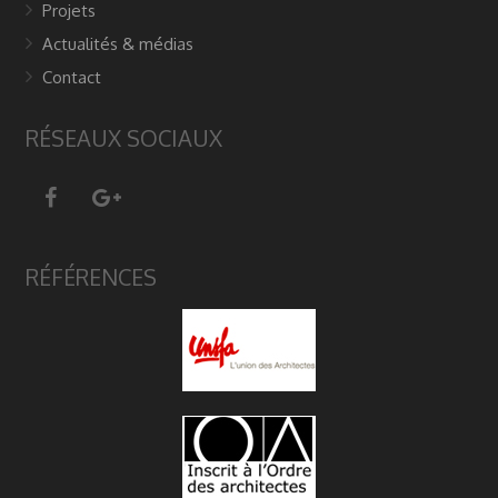
Projets
Actualités & médias
Contact
RÉSEAUX SOCIAUX
RÉFÉRENCES