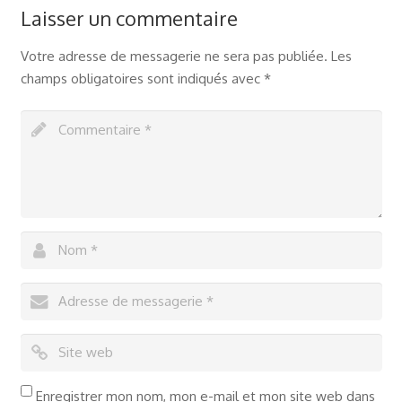
Laisser un commentaire
Votre adresse de messagerie ne sera pas publiée.
Les
champs obligatoires sont indiqués avec
*
Enregistrer mon nom, mon e-mail et mon site web dans