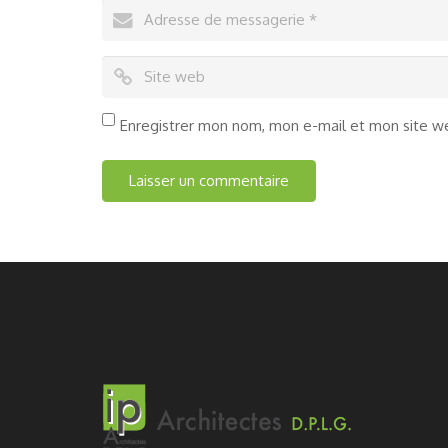
Enregistrer mon nom, mon e-mail et mon site w