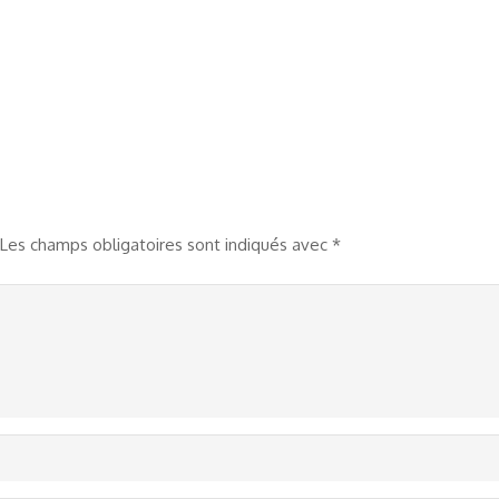
Les champs obligatoires sont indiqués avec
*