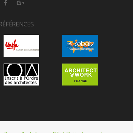
RÉFÉRENCES