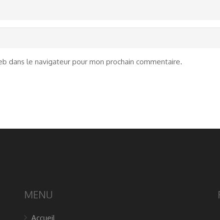
eb dans le navigateur pour mon prochain commentaire.
MENU
Accueil