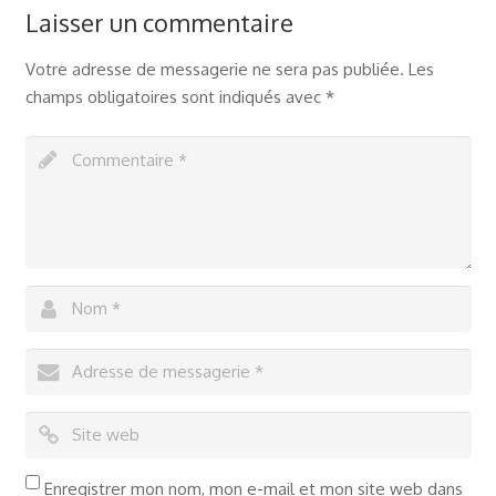
Laisser un commentaire
Votre adresse de messagerie ne sera pas publiée.
Les
champs obligatoires sont indiqués avec
*
Enregistrer mon nom, mon e-mail et mon site web dans