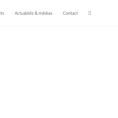
ets
Actualités & médias
Contact