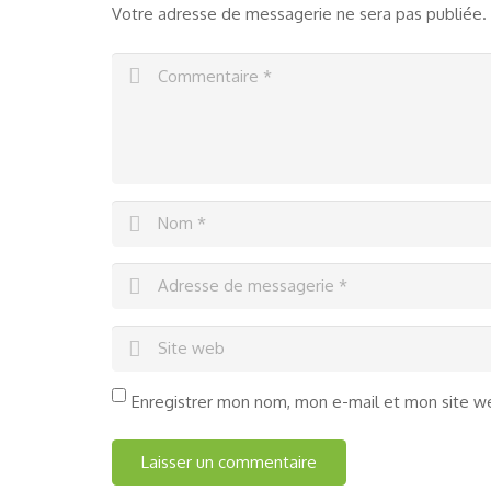
Votre adresse de messagerie ne sera pas publiée.
Enregistrer mon nom, mon e-mail et mon site w