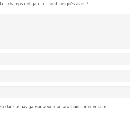
Les champs obligatoires sont indiqués avec
*
eb dans le navigateur pour mon prochain commentaire.