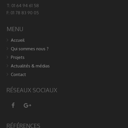
T: 01 64 94 61 58
F: 01 78 83 90 05
MENU
Accueil
Qui sommes nous ?
Projets
Actualités & médias
Contact
RÉSEAUX SOCIAUX
RÉFÉRENCES