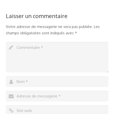
Laisser un commentaire
Votre adresse de messagerie ne sera pas publiée.
Les
champs obligatoires sont indiqués avec
*