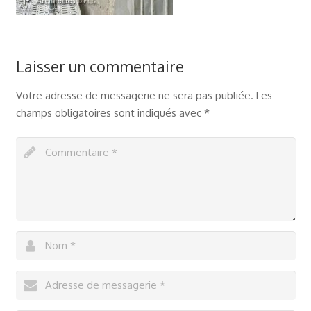
Laisser un commentaire
Votre adresse de messagerie ne sera pas publiée.
Les
champs obligatoires sont indiqués avec
*