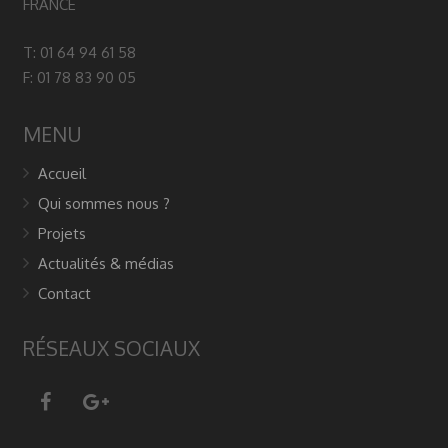
FRANCE
T: 01 64 94 61 58
F: 01 78 83 90 05
MENU
Accueil
Qui sommes nous ?
Projets
Actualités & médias
Contact
RÉSEAUX SOCIAUX