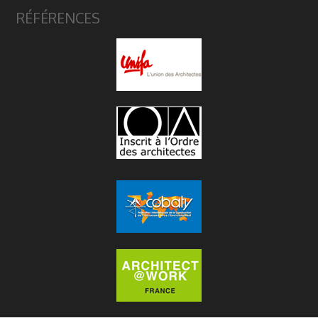
RÉFÉRENCES