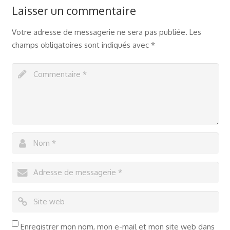
Laisser un commentaire
Votre adresse de messagerie ne sera pas publiée.
Les
champs obligatoires sont indiqués avec
*
Enregistrer mon nom, mon e-mail et mon site web dans