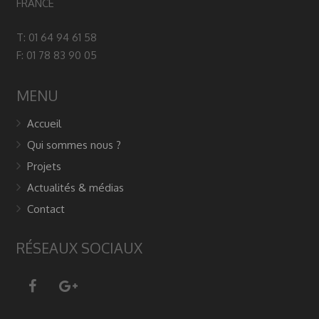
FRANCE
T: 01 64 94 61 58
F: 01 78 83 90 05
MENU
Accueil
Qui sommes nous ?
Projets
Actualités & médias
Contact
RÉSEAUX SOCIAUX