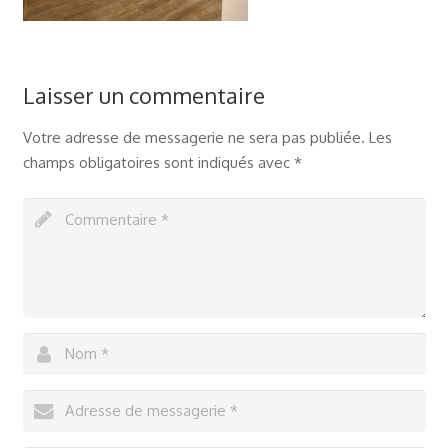
Laisser un commentaire
Votre adresse de messagerie ne sera pas publiée.
Les
champs obligatoires sont indiqués avec
*