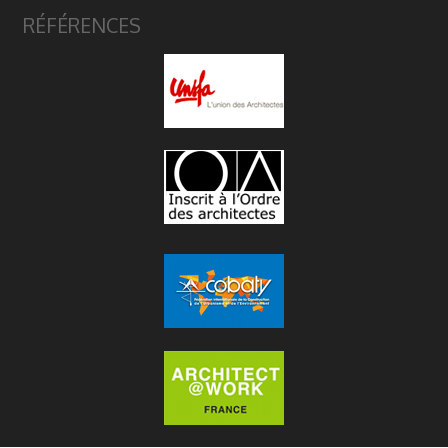
RÉFÉRENCES