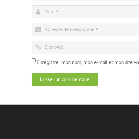
Enregistrer mon nom, mon e-mail et mon site w