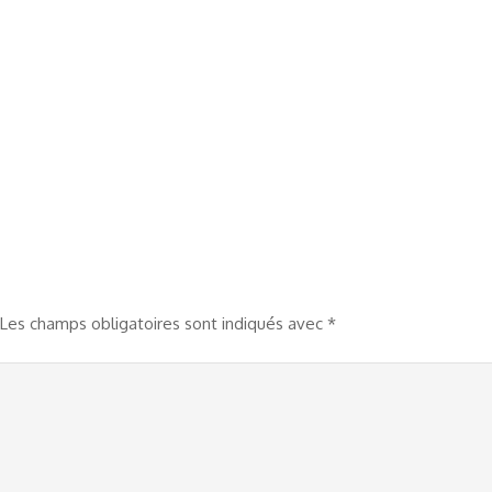
Les champs obligatoires sont indiqués avec
*