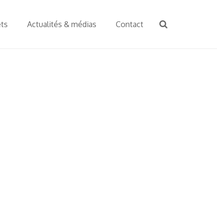
ets
Actualités & médias
Contact