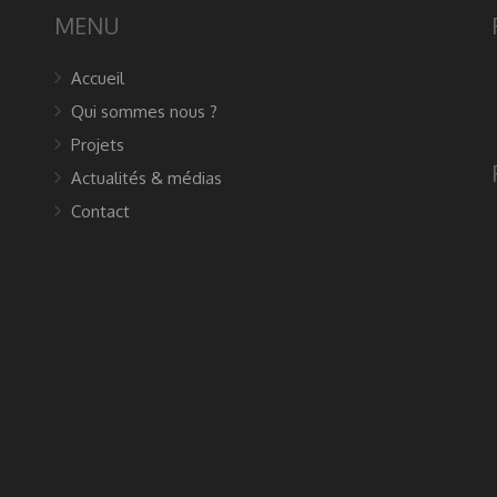
MENU
Accueil
Qui sommes nous ?
Projets
Actualités & médias
Contact