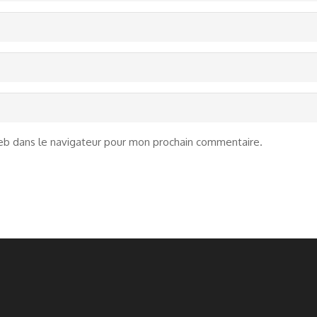
eb dans le navigateur pour mon prochain commentaire.