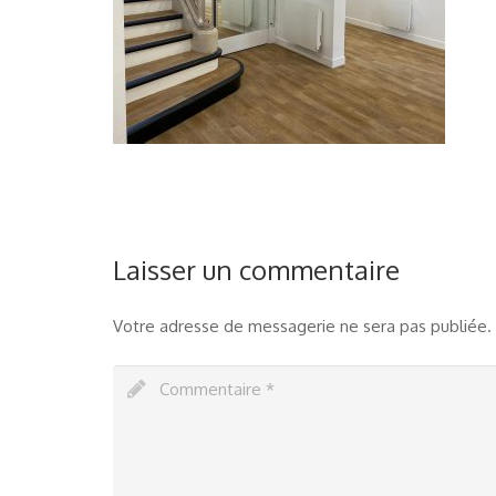
Laisser un commentaire
Votre adresse de messagerie ne sera pas publiée.