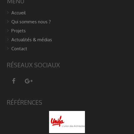
MENU
Accueil
Qui sommes nous ?
Projets
Actualités & médias
Contact
RÉSEAUX SOCIAUX
RÉFÉRENCES