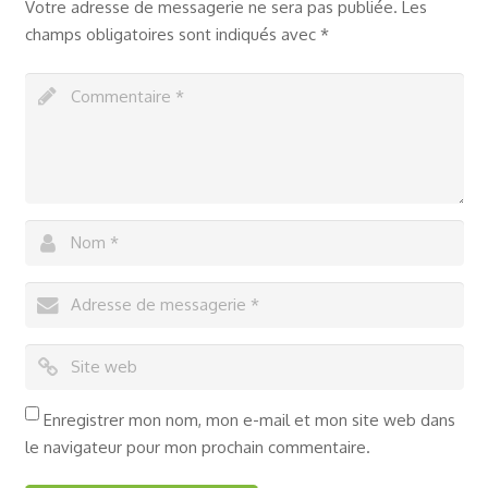
Votre adresse de messagerie ne sera pas publiée.
Les
champs obligatoires sont indiqués avec
*
Enregistrer mon nom, mon e-mail et mon site web dans
le navigateur pour mon prochain commentaire.