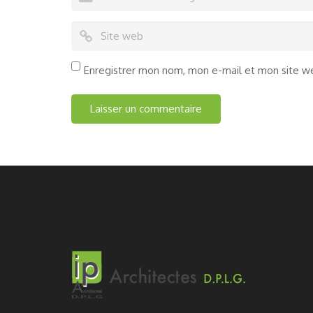
Enregistrer mon nom, mon e-mail et mon site w