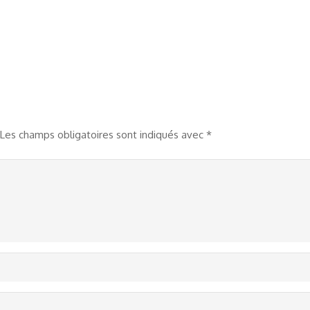
Les champs obligatoires sont indiqués avec
*