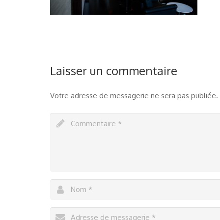
Laisser un commentaire
Votre adresse de messagerie ne sera pas publiée.