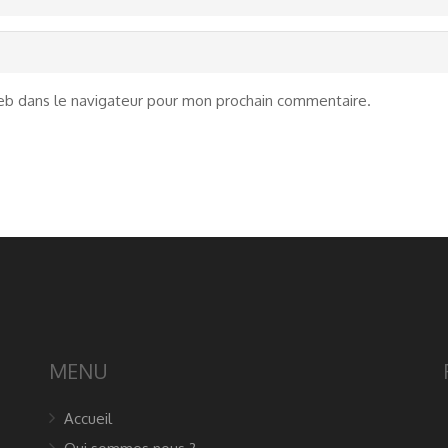
eb dans le navigateur pour mon prochain commentaire.
MENU
Accueil