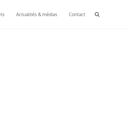
ets
Actualités & médias
Contact