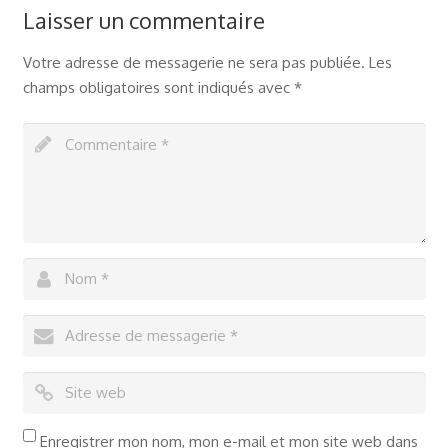
Laisser un commentaire
Votre adresse de messagerie ne sera pas publiée.
Les
champs obligatoires sont indiqués avec
*
Enregistrer mon nom, mon e-mail et mon site web dans