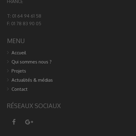
FRANCE
T: 01 64 94 61 58
F: 01 78 83 90 05
MENU
Accueil
Qui sommes nous ?
Projets
Actualités & médias
Contact
RÉSEAUX SOCIAUX