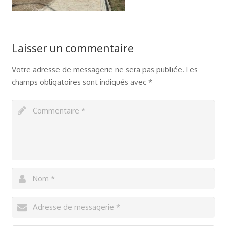
Laisser un commentaire
Votre adresse de messagerie ne sera pas publiée.
Les
champs obligatoires sont indiqués avec
*