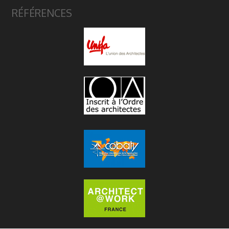
RÉFÉRENCES