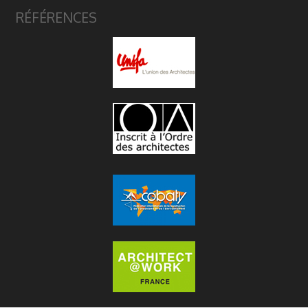
RÉFÉRENCES