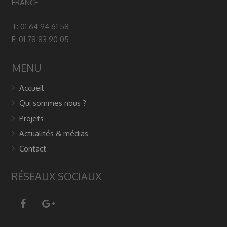
FRANCE
T: 01 64 94 61 58
F: 01 78 83 90 05
MENU
Accueil
Qui sommes nous ?
Projets
Actualités & médias
Contact
RÉSEAUX SOCIAUX