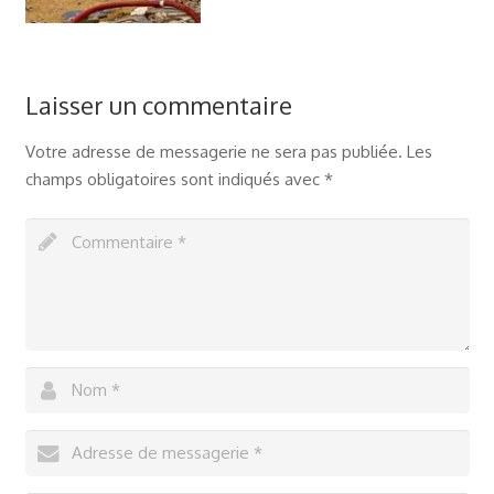
Laisser un commentaire
Votre adresse de messagerie ne sera pas publiée.
Les
champs obligatoires sont indiqués avec
*