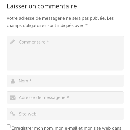
Laisser un commentaire
Votre adresse de messagerie ne sera pas publiée.
Les
champs obligatoires sont indiqués avec
*
Enregistrer mon nom, mon e-mail et mon site web dans