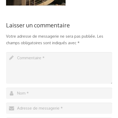
Laisser un commentaire
Votre adresse de messagerie ne sera pas publiée.
Les
champs obligatoires sont indiqués avec
*