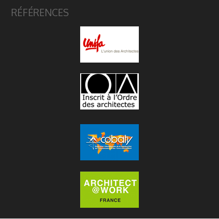
RÉFÉRENCES