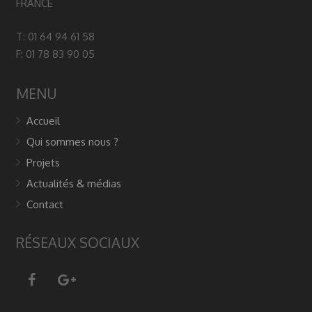
FRANCE
T: 01 64 94 61 58
F: 01 78 83 90 05
MENU
Accueil
Qui sommes nous ?
Projets
Actualités & médias
Contact
RÉSEAUX SOCIAUX