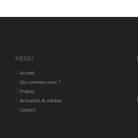
MENU
Accueil
Qui sommes nous ?
Projets
Actualités & médias
Contact