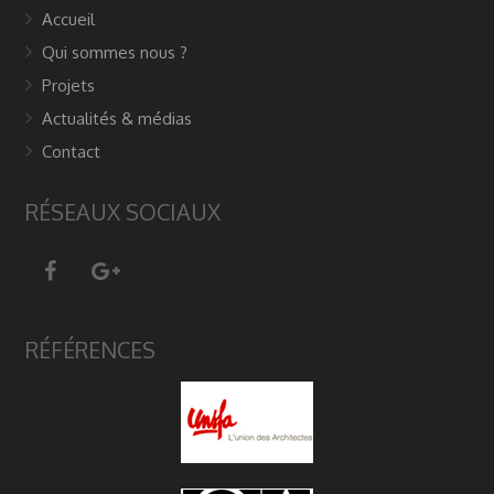
Accueil
Qui sommes nous ?
Projets
Actualités & médias
Contact
RÉSEAUX SOCIAUX
RÉFÉRENCES