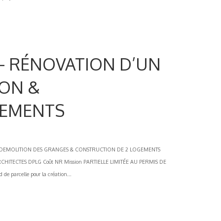
 – RÉNOVATION D’UN
ION &
GEMENTS
 DEMOLITION DES GRANGES & CONSTRUCTION DE 2 LOGEMENTS
 ARCHITECTES DPLG Coût NR Mission PARTIELLE LIMITÉE AU PERMIS DE
de parcelle pour la création...