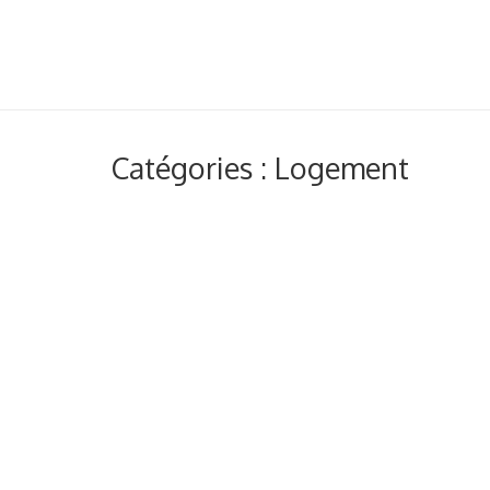
Catégories : Logement