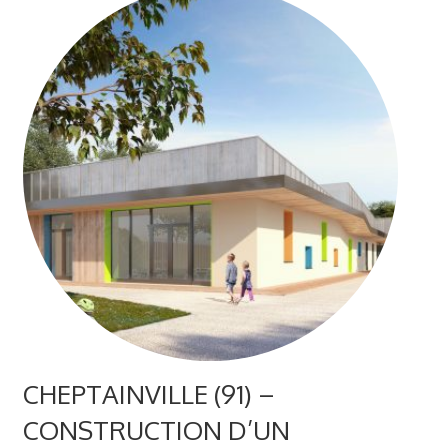
CHEPTAINVILLE (91) –
CONSTRUCTION D’UN