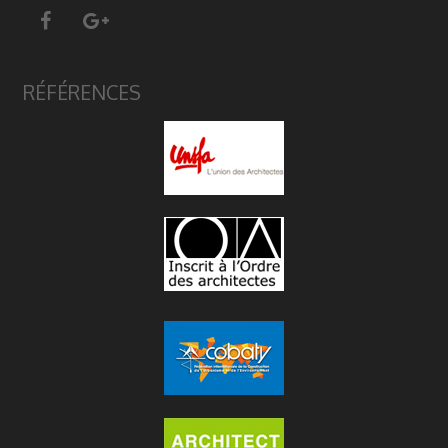
RÉFÉRENCES