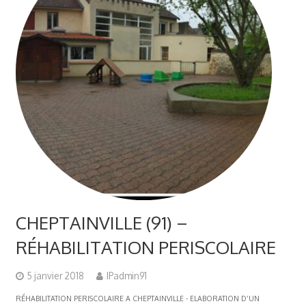
CHEPTAINVILLE (91) –
RÉHABILITATION PERISCOLAIRE
5 janvier 2018
IPadmin91
RÉHABILITATION PERISCOLAIRE A CHEPTAINVILLE - ELABORATION D’UN