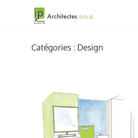
Catégories : Design