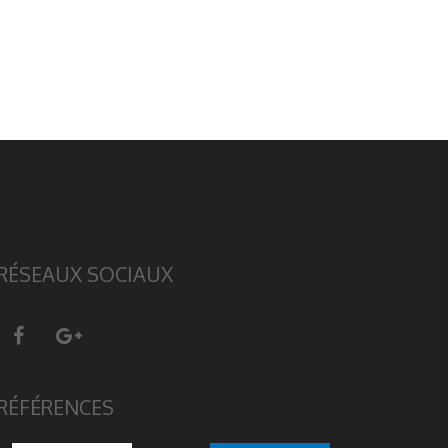
RÉSEAUX SOCIAUX
RÉFÉRENCES