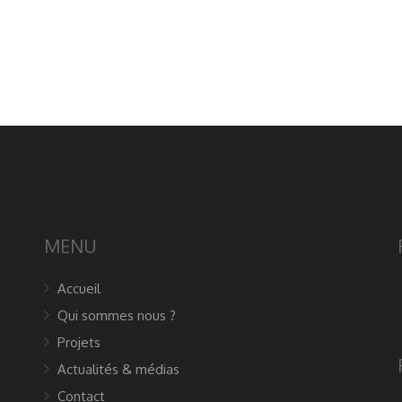
MENU
Accueil
Qui sommes nous ?
Projets
Actualités & médias
Contact