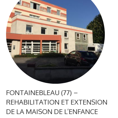
FONTAINEBLEAU (77) –
REHABILITATION ET EXTENSION
DE LA MAISON DE L’ENFANCE