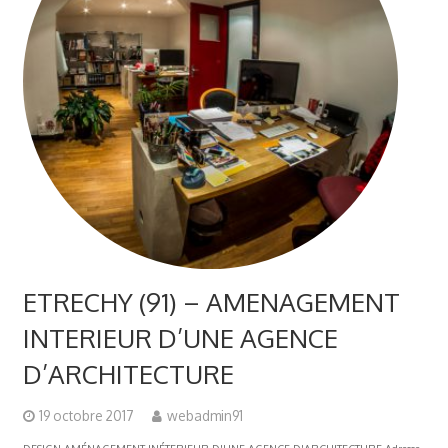
ETRECHY (91) – AMENAGEMENT
INTERIEUR D’UNE AGENCE
D’ARCHITECTURE
19 octobre 2017
webadmin91