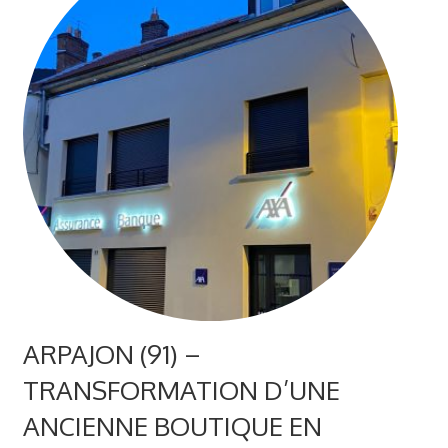
ARPAJON (91) –
TRANSFORMATION D’UNE
ANCIENNE BOUTIQUE EN