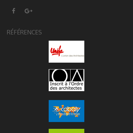
RÉFÉRENCES