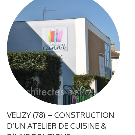
VELIZY (78) – CONSTRUCTION
D’UN ATELIER DE CUISINE &