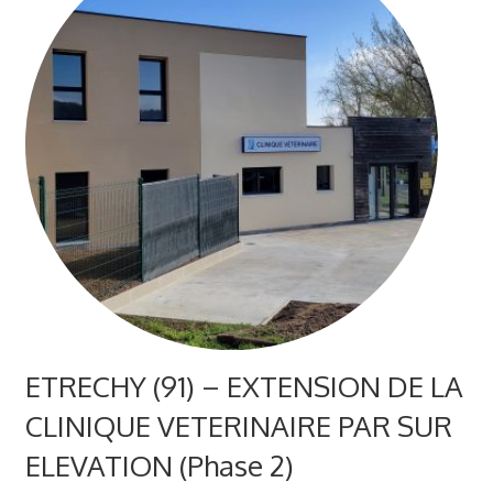
ETRECHY (91) – EXTENSION DE LA
CLINIQUE VETERINAIRE PAR SUR
ELEVATION (Phase 2)