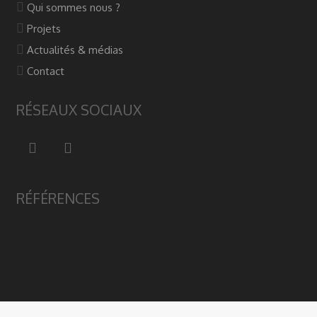
Qui sommes nous ?
Projets
Actualités & médias
Contact
RÉSEAUX SOCIAUX
RÉFÉRENCES