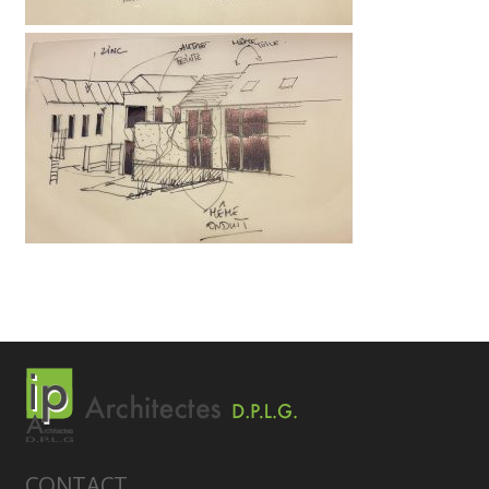
CONTACT