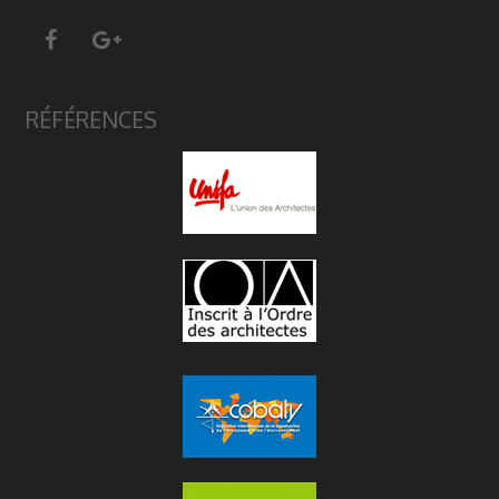
RÉFÉRENCES